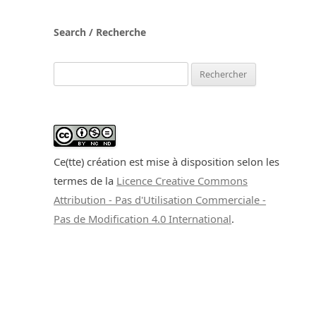
Search / Recherche
Rechercher :
Ce(tte) création est mise à disposition selon les
termes de la
Licence Creative Commons
Attribution - Pas d'Utilisation Commerciale -
Pas de Modification 4.0 International
.