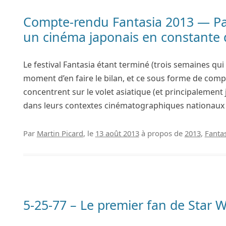
Compte-rendu Fantasia 2013 — Par
un cinéma japonais en constante q
Le festival Fantasia étant terminé (trois semaines qui
moment d’en faire le bilan, et ce sous forme de compt
concentrent sur le volet asiatique (et principalement 
dans leurs contextes cinématographiques nationaux 
Par
Martin Picard
, le
13 août 2013
à propos de
2013
,
Fanta
5-25-77 – Le premier fan de Star W