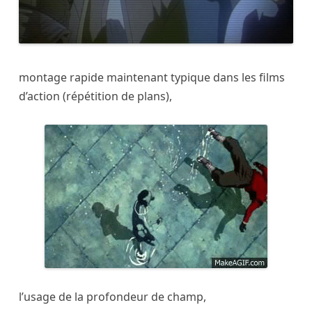
montage rapide maintenant typique dans les films
d’action (répétition de plans),
l’usage de la profondeur de champ,