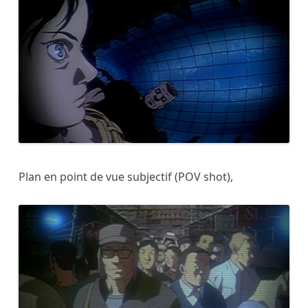
Plan en point de vue subjectif (POV shot),