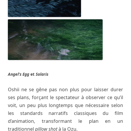
Angel’s Egg
et
Solaris
Oshii ne se gêne pas non plus pour laisser durer
ses plans, forçant le spectateur à observer ce qu’il
voit, un peu plus longtemps que nécessaire selon
les standards narratifs classiques du film
d’animation, transformant le plan en un
traditionnel
pillow shot
à la Ozu.