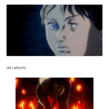
de ralentis