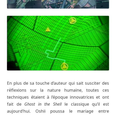
En plus de sa touche d’auteur qui sait susciter des
réflexions sur la nature humaine, toutes ces
techniques étaient à l’époque innovatrices et ont
fait de
Ghost in the Shell
le classique qu’il est
aujourd’hui. Oshii poussa le mariage entre