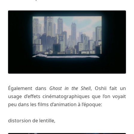
Également dans
Ghost in the Shell
, Oshii fait un
usage d’effets cinématographiques que l’on voyait
peu dans les films d’animation à l’époque:
distorsion de lentille,