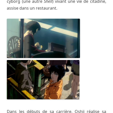
cyborg (une autre
Shell
) vivant une vie de citadine,
assise dans un restaurant.
Dans les débuts de sa carrière, Oshii réalise sa