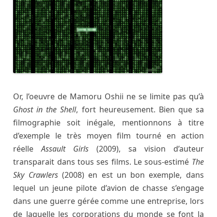
Or, l’oeuvre de Mamoru Oshii ne se limite pas qu’à
Ghost in the Shell
, fort heureusement. Bien que sa
filmographie soit inégale, mentionnons à titre
d’exemple le très moyen film tourné en action
réelle
Assault Girls
(2009), sa vision d’auteur
transparait dans tous ses films. Le sous-estimé
The
Sky Crawlers
(2008) en est un bon exemple, dans
lequel un jeune pilote d’avion de chasse s’engage
dans une guerre gérée comme une entreprise, lors
de laquelle les corporations du monde se font la