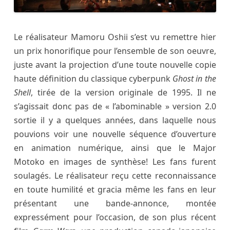
Le réalisateur Mamoru Oshii s’est vu remettre hier
un prix honorifique pour l’ensemble de son oeuvre,
juste avant la projection d’une toute nouvelle copie
haute définition du classique cyberpunk
Ghost in the
Shell
, tirée de la version originale de 1995. Il ne
s’agissait donc pas de « l’abominable » version 2.0
sortie il y a quelques années, dans laquelle nous
pouvions voir une nouvelle séquence d’ouverture
en animation numérique, ainsi que le Major
Motoko en images de synthèse! Les fans furent
soulagés. Le réalisateur reçu cette reconnaissance
en toute humilité et gracia même les fans en leur
présentant une bande-annonce, montée
expressément pour l’occasion, de son plus récent