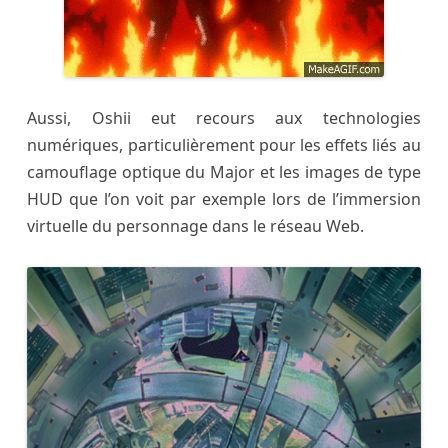
Aussi, Oshii eut recours aux technologies
numériques, particulièrement pour les effets liés au
camouflage optique du Major et les images de type
HUD que l’on voit par exemple lors de l’immersion
virtuelle du personnage dans le réseau Web.