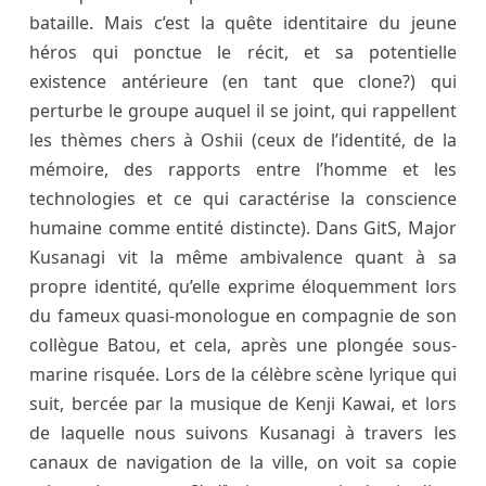
bataille. Mais c’est la quête identitaire du jeune
héros qui ponctue le récit, et sa potentielle
existence antérieure (en tant que clone?) qui
perturbe le groupe auquel il se joint, qui rappellent
les thèmes chers à Oshii (ceux de l’identité, de la
mémoire, des rapports entre l’homme et les
technologies et ce qui caractérise la conscience
humaine comme entité distincte). Dans GitS, Major
Kusanagi vit la même ambivalence quant à sa
propre identité, qu’elle exprime éloquemment lors
du fameux quasi-monologue en compagnie de son
collègue Batou, et cela, après une plongée sous-
marine risquée. Lors de la célèbre scène lyrique qui
suit, bercée par la musique de Kenji Kawai, et lors
de laquelle nous suivons Kusanagi à travers les
canaux de navigation de la ville, on voit sa copie