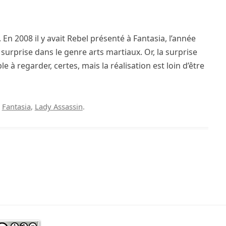
En 2008 il y avait Rebel présenté à Fantasia, l’année
e surprise dans le genre arts martiaux. Or, la surprise
 à regarder, certes, mais la réalisation est loin d’être
,
Fantasia
,
Lady Assassin
.