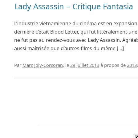
Lady Assassin – Critique Fantasia
L’industrie vietnamienne du cinéma est en expansion. 
dernière c’était Blood Letter, qui fut littéralement un
ne fut pas au rendez-vous avec Lady Assassin. Agréable
aussi maîtrisée que d’autres films du même […]
Par
Marc Joly-Corcoran
, le
29 juillet 2013
à propos de
2013