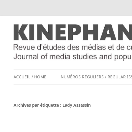
ACCUEIL / HOME
NUMÉROS RÉGULIERS / REGULAR IS
Archives par étiquette :
Lady Assassin