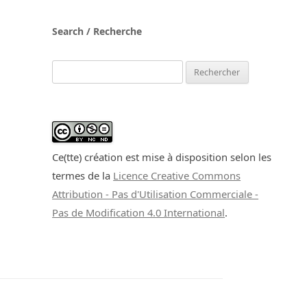
Search / Recherche
Rechercher :
Ce(tte) création est mise à disposition selon les
termes de la
Licence Creative Commons
Attribution - Pas d'Utilisation Commerciale -
Pas de Modification 4.0 International
.