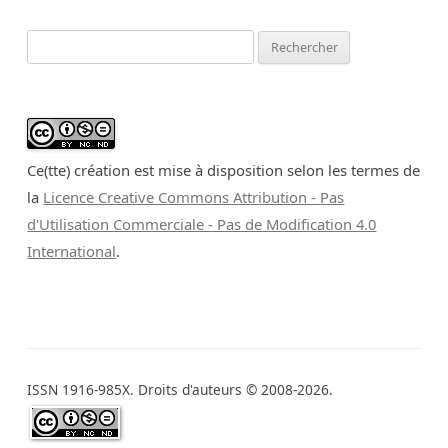
Rechercher :
Ce(tte) création est mise à disposition selon les termes de
la
Licence Creative Commons Attribution - Pas
d'Utilisation Commerciale - Pas de Modification 4.0
International
.
ISSN 1916-985X. Droits d'auteurs © 2008-2026.