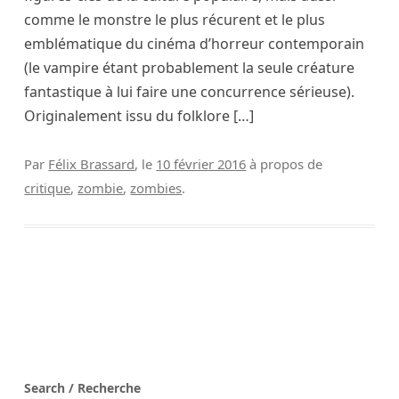
comme le monstre le plus récurent et le plus
emblématique du cinéma d’horreur contemporain
(le vampire étant probablement la seule créature
fantastique à lui faire une concurrence sérieuse).
Originalement issu du folklore […]
Par
Félix Brassard
, le
10 février 2016
à propos de
critique
,
zombie
,
zombies
.
Search / Recherche