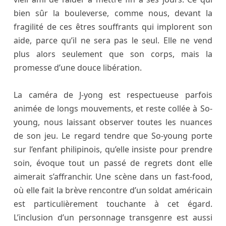
bien sûr la bouleverse, comme nous, devant la
fragilité de ces êtres souffrants qui implorent son
aide, parce qu’il ne sera pas le seul. Elle ne vend
plus alors seulement que son corps, mais la
promesse d’une douce libération.
La caméra de J-yong est respectueuse parfois
animée de longs mouvements, et reste collée à So-
young, nous laissant observer toutes les nuances
de son jeu. Le regard tendre que So-young porte
sur l’enfant philipinois, qu’elle insiste pour prendre
soin, évoque tout un passé de regrets dont elle
aimerait s’affranchir. Une scène dans un fast-food,
où elle fait la brève rencontre d’un soldat américain
est particulièrement touchante à cet égard.
L’inclusion d’un personnage transgenre est aussi