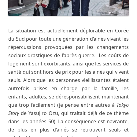
La situation est actuellement déplorable en Corée
du Sud pour toute une génération d’ainés vivant les
répercussions provoquées par les changements
sociaux drastiques de l’après-guerre. Les coûts de
logement sont exorbitants, ainsi que les services de
santé qui sont hors de prix pour les ainés qui vivent
seuls. Alors que les personnes vieillissantes étaient
autrefois prises en charge par la famille, les
enfants, adultes, se déresponsabilisent maintenant
que trop facilement (je pense entre autres à
Tokyo
Story
de Yasujiro Ozu, qui traitait déjà de ce thème
dans les années 50). La conséquence est navrante,
de plus en plus d’ainés se retrouvent seuls et