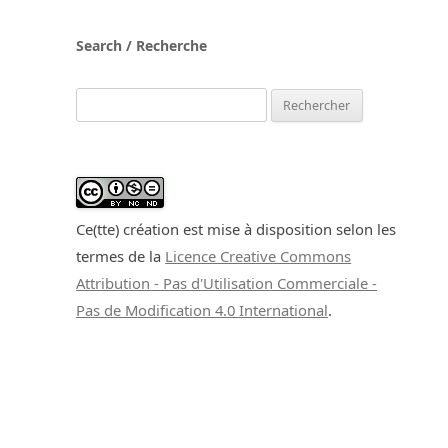
Search / Recherche
Rechercher :
Ce(tte) création est mise à disposition selon les
termes de la
Licence Creative Commons
Attribution - Pas d'Utilisation Commerciale -
Pas de Modification 4.0 International
.