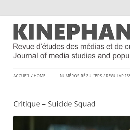
ACCUEIL / HOME
NUMÉROS RÉGULIERS / REGULAR IS
Critique – Suicide Squad