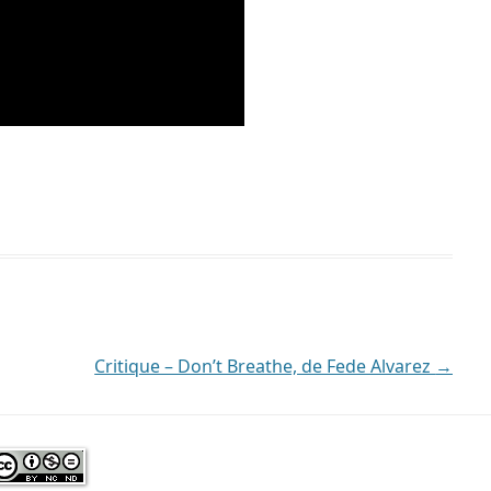
Critique – Don’t Breathe, de Fede Alvarez
→