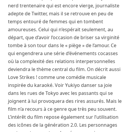
nerd trentenaire qui est encore vierge, journaliste
adepte de Twitter, mais il se retrouve en peu de
temps entouré de femmes qui en tombent
amoureuses. Celui qui n’espérait seulement, au
départ, que d’avoir l’occasion de briser sa virginité
tombe à son tour dans le « piège » de l’amour. Ce
qui engendrera une série d’événements cocasses
où la complexité des relations interpersonnelles
deviendra le thème central du film. On décrit aussi
Love Strikes ! comme une comédie musicale
inspirée du karaoké. Voir Yukiyo danser sa joie
dans les rues de Tokyo avec les passants qui se
joignent à lui provoquera des rires assurés. Mais le
film n’a recours à ce genre que très peu souvent.
L’intérêt du film repose également sur l’utilisation
des icônes de la génération 2.0. Les personnages