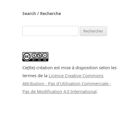
Search / Recherche
Rechercher :
Ce(tte) création est mise à disposition selon les
termes de la
Licence Creative Commons
Attribution - Pas d'Utilisation Commerciale -
Pas de Modification 4.0 International
.