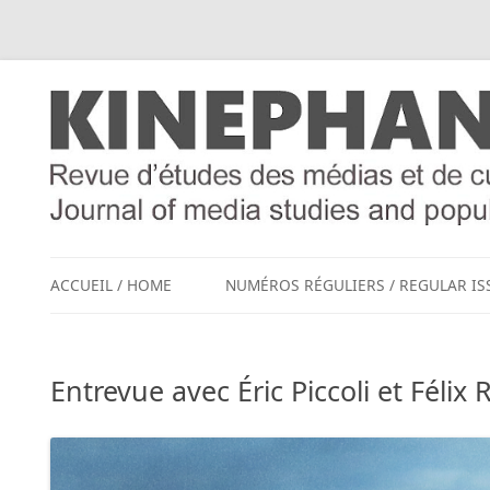
ACCUEIL / HOME
NUMÉROS RÉGULIERS / REGULAR IS
Entrevue avec Éric Piccoli et Félix 