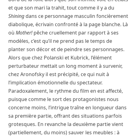
et que son mari la trahit, tout comme il y a du
Shining
dans ce personnage masculin foncièrement
diabolique, écrivain confronté à la page blanche. Là
où
Mother!
pêche cruellement par rapport à ses
modèles, c’est qu’il ne prend pas le temps de
planter son décor et de peindre ses personnages.
Alors que chez Polanski et Kubrick, l’élément
perturbateur mettait un long moment à survenir,
chez Aronofsky il est précipité, ce qui nuit à
l’implication émotionnelle du spectateur.
Paradoxalement, le rythme du film en est affecté,
puisque comme le sort des protagonistes nous
concerne moins, l’intrigue traîne en longueur dans
sa première partie, offrant des situations parfois
grotesques. En revanche la deuxième partie vient
(partiellement, du moins) sauver les meubles : à