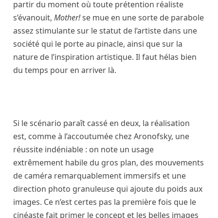
partir du moment où toute prétention réaliste
s’évanouit,
Mother!
se mue en une sorte de parabole
assez stimulante sur le statut de l’artiste dans une
société qui le porte au pinacle, ainsi que sur la
nature de l’inspiration artistique. Il faut hélas bien
du temps pour en arriver là.
Si le scénario paraît cassé en deux, la réalisation
est, comme à l’accoutumée chez Aronofsky, une
réussite indéniable : on note un usage
extrêmement habile du gros plan, des mouvements
de caméra remarquablement immersifs et une
direction photo granuleuse qui ajoute du poids aux
images. Ce n’est certes pas la première fois que le
cinéaste fait primer le concept et les belles images