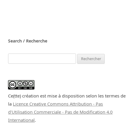
Search / Recherche
Rechercher :
Ce(tte) création est mise à disposition selon les termes de
la
Licence Creative Commons Attribution - Pas
d'Utilisation Commerciale - Pas de Modification 4.0
International
.