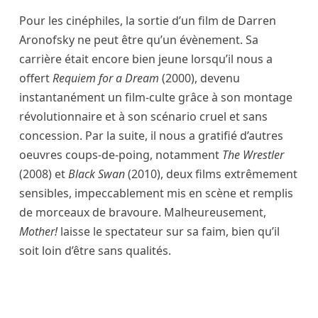
Pour les cinéphiles, la sortie d’un film de Darren
Aronofsky ne peut être qu’un évènement. Sa
carrière était encore bien jeune lorsqu’il nous a
offert
Requiem for a Dream
(2000), devenu
instantanément un film-culte grâce à son montage
révolutionnaire et à son scénario cruel et sans
concession. Par la suite, il nous a gratifié d’autres
oeuvres coups-de-poing, notamment
The Wrestler
(2008) et
Black Swan
(2010), deux films extrêmement
sensibles, impeccablement mis en scène et remplis
de morceaux de bravoure. Malheureusement,
Mother!
laisse le spectateur sur sa faim, bien qu’il
soit loin d’être sans qualités.