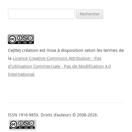
Rechercher :
Ce(tte) création est mise à disposition selon les termes de
la
Licence Creative Commons Attribution - Pas
d'Utilisation Commerciale - Pas de Modification 4.0
International
.
ISSN 1916-985X. Droits d'auteurs © 2008-2026.