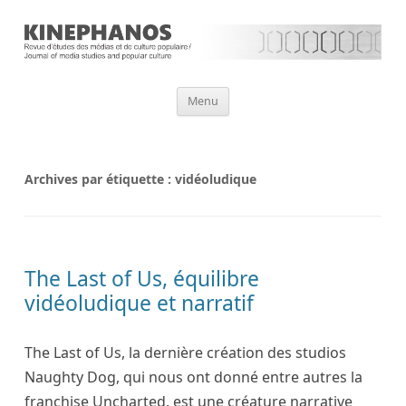
Aller
Menu
au
contenu
Archives par étiquette :
vidéoludique
The Last of Us, équilibre
vidéoludique et narratif
The Last of Us, la dernière création des studios
Naughty Dog, qui nous ont donné entre autres la
franchise Uncharted, est une créature narrative