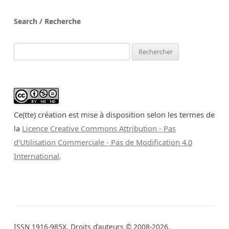
Search / Recherche
Rechercher :
Ce(tte) création est mise à disposition selon les termes de
la
Licence Creative Commons Attribution - Pas
d'Utilisation Commerciale - Pas de Modification 4.0
International
.
ISSN 1916-985X. Droits d'auteurs © 2008-2026.